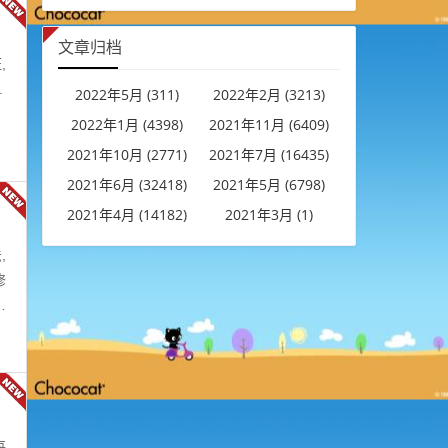
文章归档
,
.
2022年5月 (311)
2022年2月 (3213)
2022年1月 (4398)
2021年11月 (6409)
2021年10月 (2771)
2021年7月 (16435)
2021年6月 (32418)
2021年5月 (6798)
2021年4月 (14182)
2021年3月 (1)
,
修
凝
每