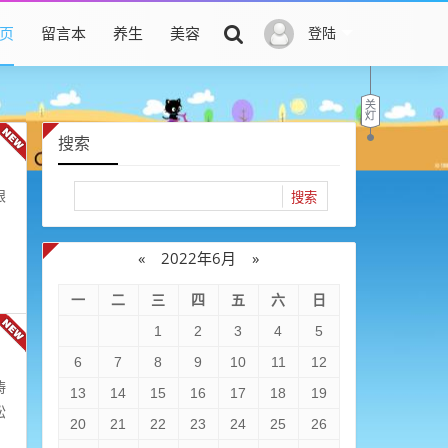
页
留言本
养生
美容
登陆
搜索
眼
«
2022年6月
»
一
二
三
四
五
六
日
1
2
3
4
5
6
7
8
9
10
11
12
涛
13
14
15
16
17
18
19
松
20
21
22
23
24
25
26